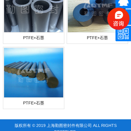
PTFE+石墨
PTFE+石墨
PTFE+石墨
版权所有 © 2019 上海勤图密封件有限公司 ALL RIGHTS